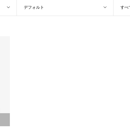
デフォルト
すべ