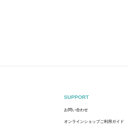
SUPPORT
お問い合わせ
オンラインショップご利用ガイド