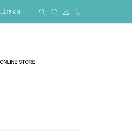
と土壌改良
ONLINE STORE